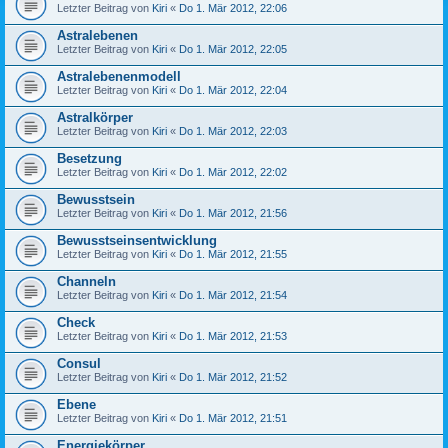
Letzter Beitrag von
Kiri
«
Do 1. Mär 2012, 22:06
Astralebenen
Letzter Beitrag von
Kiri
«
Do 1. Mär 2012, 22:05
Astralebenenmodell
Letzter Beitrag von
Kiri
«
Do 1. Mär 2012, 22:04
Astralkörper
Letzter Beitrag von
Kiri
«
Do 1. Mär 2012, 22:03
Besetzung
Letzter Beitrag von
Kiri
«
Do 1. Mär 2012, 22:02
Bewusstsein
Letzter Beitrag von
Kiri
«
Do 1. Mär 2012, 21:56
Bewusstseinsentwicklung
Letzter Beitrag von
Kiri
«
Do 1. Mär 2012, 21:55
Channeln
Letzter Beitrag von
Kiri
«
Do 1. Mär 2012, 21:54
Check
Letzter Beitrag von
Kiri
«
Do 1. Mär 2012, 21:53
Consul
Letzter Beitrag von
Kiri
«
Do 1. Mär 2012, 21:52
Ebene
Letzter Beitrag von
Kiri
«
Do 1. Mär 2012, 21:51
Energiekörper