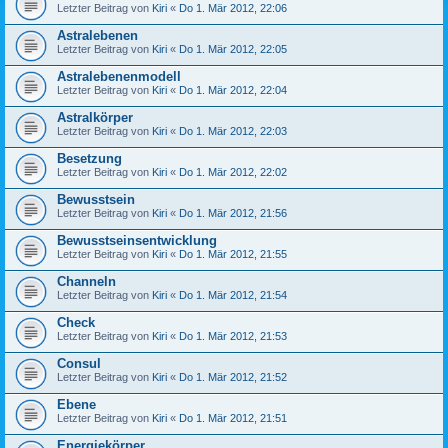
Letzter Beitrag von
Kiri
«
Do 1. Mär 2012, 22:06
Astralebenen
Letzter Beitrag von
Kiri
«
Do 1. Mär 2012, 22:05
Astralebenenmodell
Letzter Beitrag von
Kiri
«
Do 1. Mär 2012, 22:04
Astralkörper
Letzter Beitrag von
Kiri
«
Do 1. Mär 2012, 22:03
Besetzung
Letzter Beitrag von
Kiri
«
Do 1. Mär 2012, 22:02
Bewusstsein
Letzter Beitrag von
Kiri
«
Do 1. Mär 2012, 21:56
Bewusstseinsentwicklung
Letzter Beitrag von
Kiri
«
Do 1. Mär 2012, 21:55
Channeln
Letzter Beitrag von
Kiri
«
Do 1. Mär 2012, 21:54
Check
Letzter Beitrag von
Kiri
«
Do 1. Mär 2012, 21:53
Consul
Letzter Beitrag von
Kiri
«
Do 1. Mär 2012, 21:52
Ebene
Letzter Beitrag von
Kiri
«
Do 1. Mär 2012, 21:51
Energiekörper