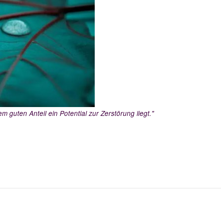
m guten Anteil ein Potential zur Zerstörung liegt."