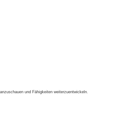
anzuschauen und Fähigkeiten weiterzuentwickeln.