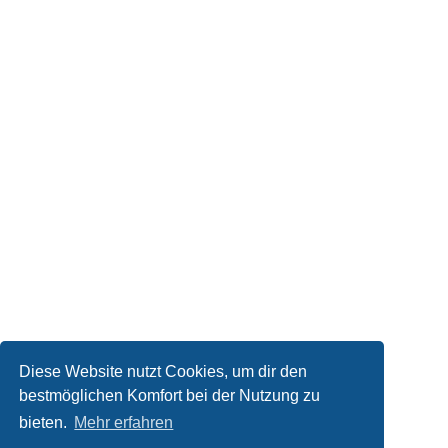
Diese Website nutzt Cookies, um dir den
bestmöglichen Komfort bei der Nutzung zu
bieten.
Mehr erfahren