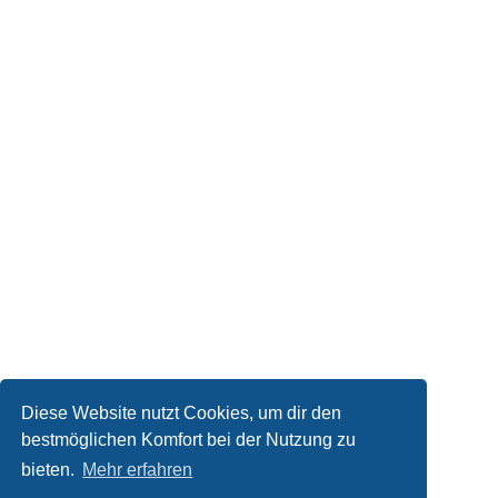
Diese Website nutzt Cookies, um dir den
bestmöglichen Komfort bei der Nutzung zu
bieten.
Mehr erfahren