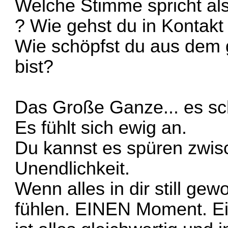
Welche Stimme spricht als
? Wie gehst du in Kontakt 
Wie schöpfst du aus dem
bist?
Das Große Ganze... es sch
Es fühlt sich ewig an.
Du kannst es spüren zwis
Unendlichkeit.
Wenn alles in dir still gew
fühlen. EINEN Moment. Ei