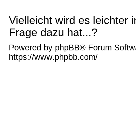
Vielleicht wird es leichte
Frage dazu hat...?
Powered by phpBB® Forum Softwa
https://www.phpbb.com/