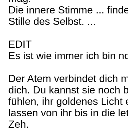
Die innere Stimme ... finde
Stille des Selbst. ...
EDIT
Es ist wie immer ich bin no
Der Atem verbindet dich m
dich. Du kannst sie noch 
fühlen, ihr goldenes Lich
lassen von ihr bis in die l
Zeh.