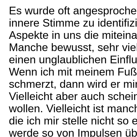
Es wurde oft angesprochen
innere Stimme zu identifizi
Aspekte in uns die mitein
Manche bewusst, sehr vie
einen unglaublichen Einfl
Wenn ich mit meinem Fuß r
schmerzt, dann wird er mir 
Vielleicht aber auch schei
wollen. Vielleicht ist man
die ich mir stelle nicht so
werde so von Impulsen übe