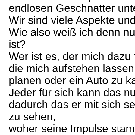
endlosen Geschnatter unt
Wir sind viele Aspekte und
Wie also weiß ich denn n
ist?
Wer ist es, der mich dazu 
die mich aufstehen lassen
planen oder ein Auto zu k
Jeder für sich kann das nu
dadurch das er mit sich se
zu sehen,
woher seine Impulse stam