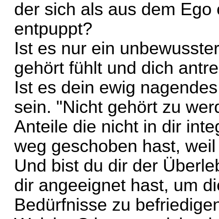
der sich als aus dem Ego
entpuppt?
Ist es nur ein unbewusster
gehört fühlt und dich ant
Ist es dein ewig nagendes
sein. "Nicht gehört zu werd
Anteile die nicht in dir inte
weg geschoben hast, weil 
Und bist du dir der Überl
dir angeeignet hast, um d
Bedürfnisse zu befriedige