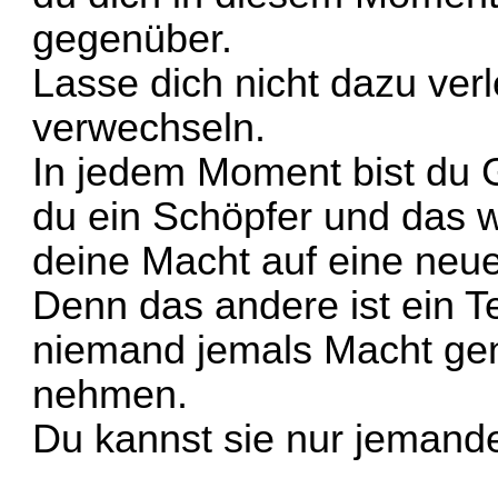
gegenüber.
Lasse dich nicht dazu verl
verwechseln.
In jedem Moment bist du 
du ein Schöpfer und das wa
deine Macht auf eine neu
Denn das andere ist ein Te
niemand jemals Macht ge
nehmen.
Du kannst sie nur jeman