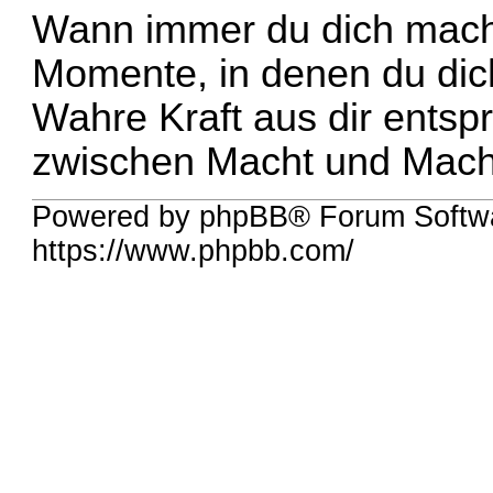
Wann immer du dich machtl
Momente, in denen du dich
Wahre Kraft aus dir entsp
zwischen Macht und Macht
Powered by phpBB® Forum Softwa
https://www.phpbb.com/