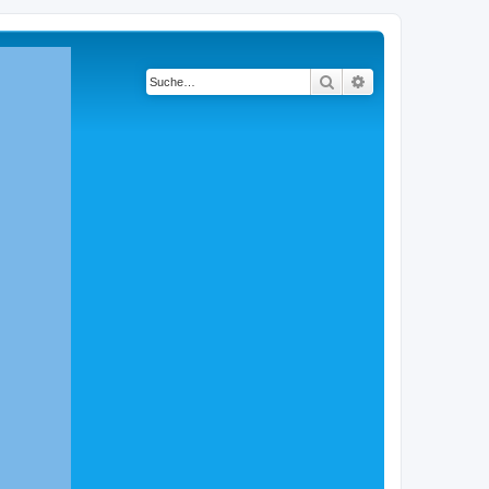
Suche
Erweiterte Suche