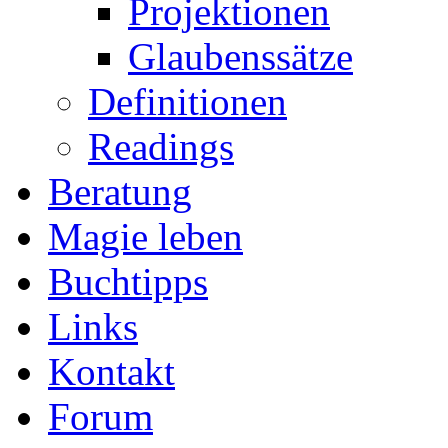
Projektionen
Glaubenssätze
Definitionen
Readings
Beratung
Magie leben
Buchtipps
Links
Kontakt
Forum