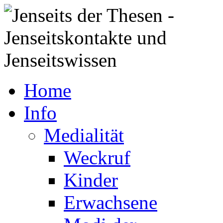
Home
Info
Medialität
Weckruf
Kinder
Erwachsene