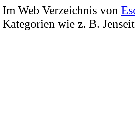
Im Web Verzeichnis von
Es
Kategorien wie z. B. Jensei