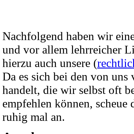
Nachfolgend haben wir eine 
und vor allem lehrreicher L
hierzu auch unsere (
rechtli
Da es sich bei den von uns 
handelt, die wir selbst oft
empfehlen können, scheue di
ruhig mal an.