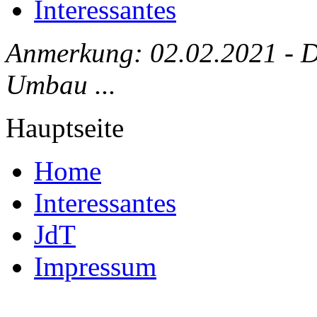
Interessantes
Anmerkung: 02.02.2021 - Die
Umbau ...
Hauptseite
Home
Interessantes
JdT
Impressum