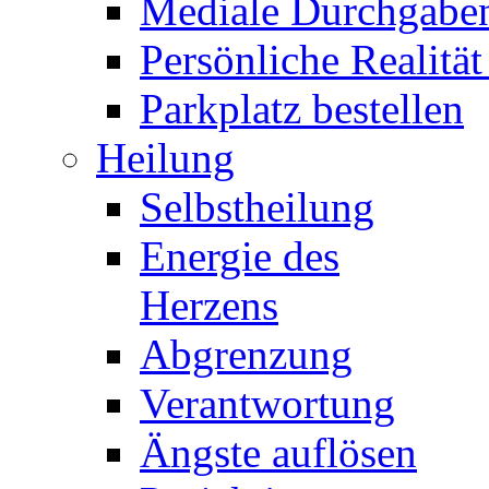
Mediale Durchgabe
Persönliche Realität
Parkplatz bestellen
Heilung
Selbstheilung
Energie des
Herzens
Abgrenzung
Verantwortung
Ängste auflösen