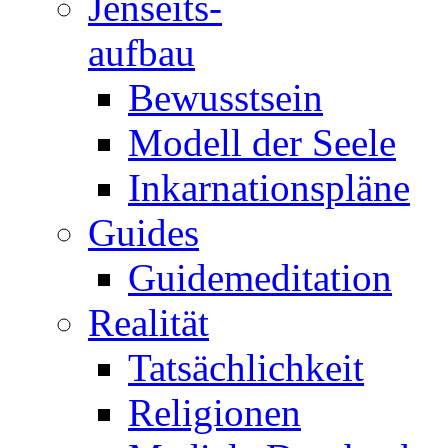
Jenseits-
aufbau
Bewusstsein
Modell der Seele
Inkarnationspläne
Guides
Guidemeditation
Realität
Tatsächlichkeit
Religionen