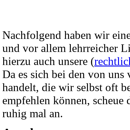
Nachfolgend haben wir eine 
und vor allem lehrreicher L
hierzu auch unsere (
rechtli
Da es sich bei den von uns 
handelt, die wir selbst oft
empfehlen können, scheue di
ruhig mal an.