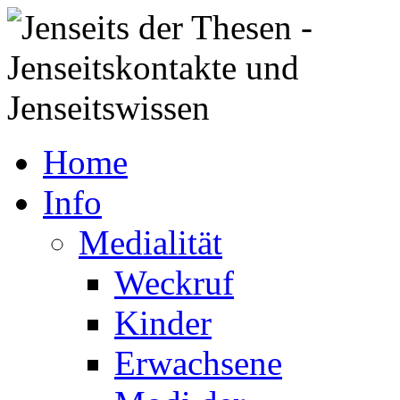
Home
Info
Medialität
Weckruf
Kinder
Erwachsene