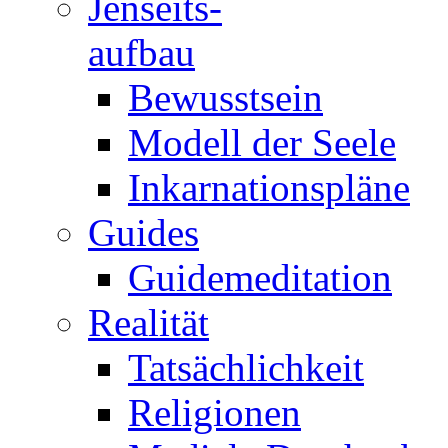
Jenseits-
aufbau
Bewusstsein
Modell der Seele
Inkarnationspläne
Guides
Guidemeditation
Realität
Tatsächlichkeit
Religionen