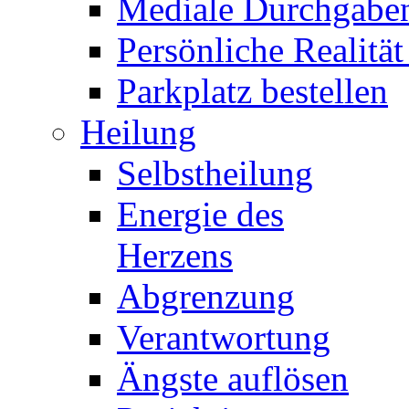
Mediale Durchgabe
Persönliche Realität
Parkplatz bestellen
Heilung
Selbstheilung
Energie des
Herzens
Abgrenzung
Verantwortung
Ängste auflösen