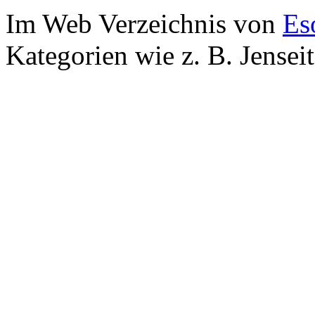
Im Web Verzeichnis von
Es
Kategorien wie z. B. Jensei