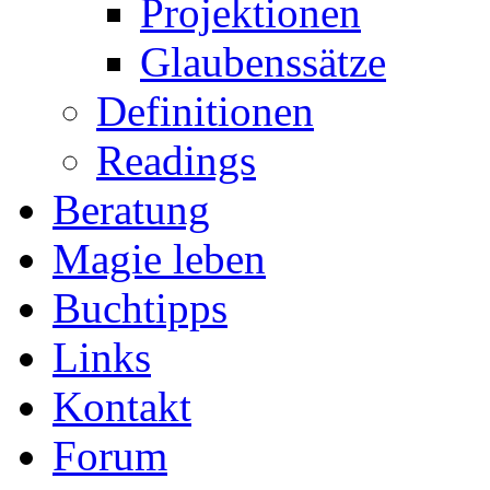
Projektionen
Glaubenssätze
Definitionen
Readings
Beratung
Magie leben
Buchtipps
Links
Kontakt
Forum