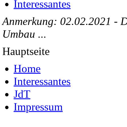
Interessantes
Anmerkung: 02.02.2021 - Die
Umbau ...
Hauptseite
Home
Interessantes
JdT
Impressum