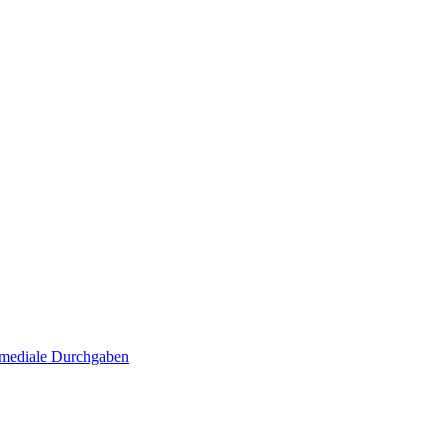
. mediale Durchgaben