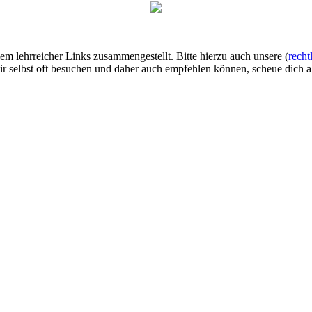
lem lehrreicher Links zusammengestellt. Bitte hierzu auch unsere (
recht
ir selbst oft besuchen und daher auch empfehlen können, scheue dich al