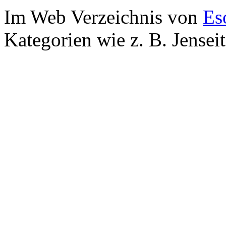
Im Web Verzeichnis von
Es
Kategorien wie z. B. Jensei