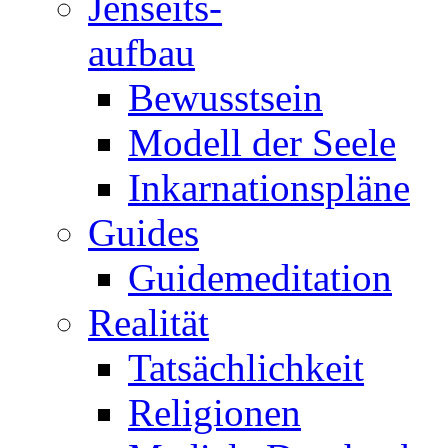
Jenseits-
aufbau
Bewusstsein
Modell der Seele
Inkarnationspläne
Guides
Guidemeditation
Realität
Tatsächlichkeit
Religionen