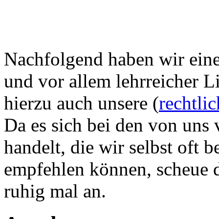
Nachfolgend haben wir eine 
und vor allem lehrreicher L
hierzu auch unsere (
rechtli
Da es sich bei den von uns 
handelt, die wir selbst oft
empfehlen können, scheue di
ruhig mal an.