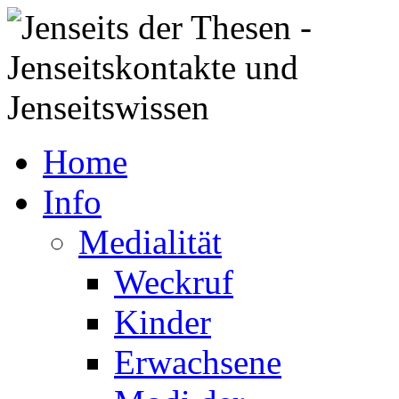
Home
Info
Medialität
Weckruf
Kinder
Erwachsene