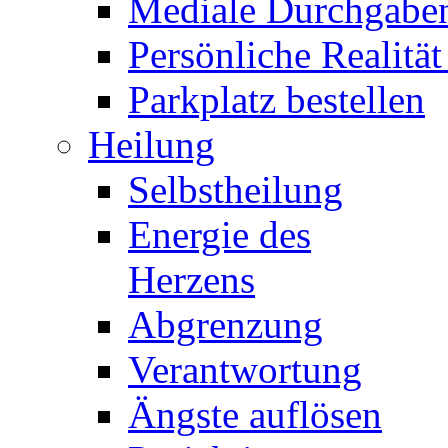
Mediale Durchgabe
Persönliche Realität
Parkplatz bestellen
Heilung
Selbstheilung
Energie des
Herzens
Abgrenzung
Verantwortung
Ängste auflösen