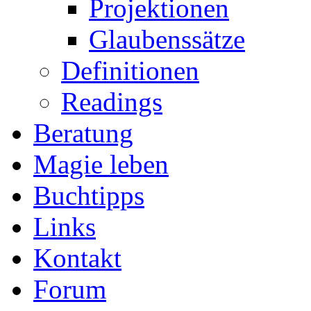
Projektionen
Glaubenssätze
Definitionen
Readings
Beratung
Magie leben
Buchtipps
Links
Kontakt
Forum