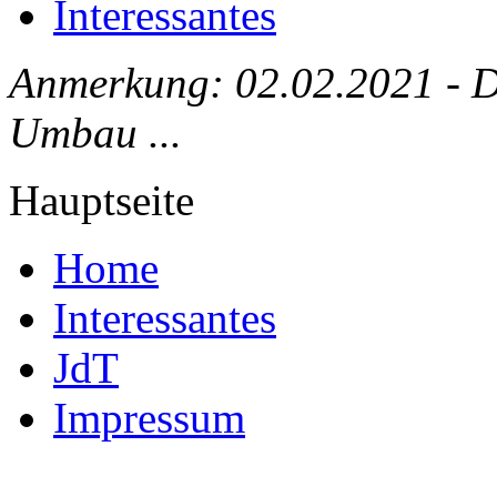
Interessantes
Anmerkung: 02.02.2021 - Die
Umbau ...
Hauptseite
Home
Interessantes
JdT
Impressum