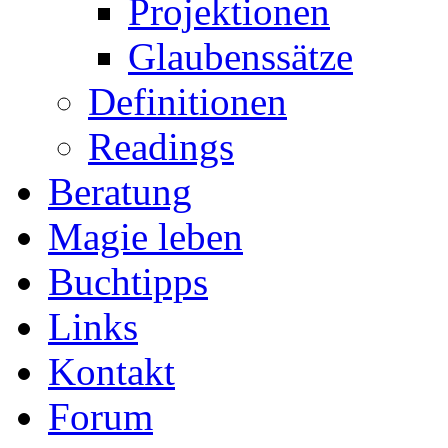
Projektionen
Glaubenssätze
Definitionen
Readings
Beratung
Magie leben
Buchtipps
Links
Kontakt
Forum