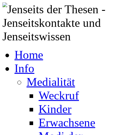
Home
Info
Medialität
Weckruf
Kinder
Erwachsene