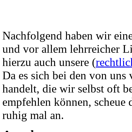
Nachfolgend haben wir eine 
und vor allem lehrreicher L
hierzu auch unsere (
rechtli
Da es sich bei den von uns 
handelt, die wir selbst oft
empfehlen können, scheue di
ruhig mal an.