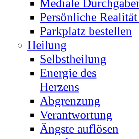
Mediale Durchgabe
Persönliche Realität
Parkplatz bestellen
Heilung
Selbstheilung
Energie des
Herzens
Abgrenzung
Verantwortung
Ängste auflösen