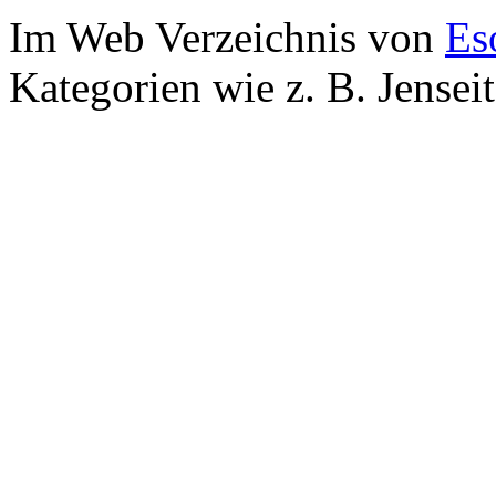
Im Web Verzeichnis von
Es
Kategorien wie z. B. Jensei