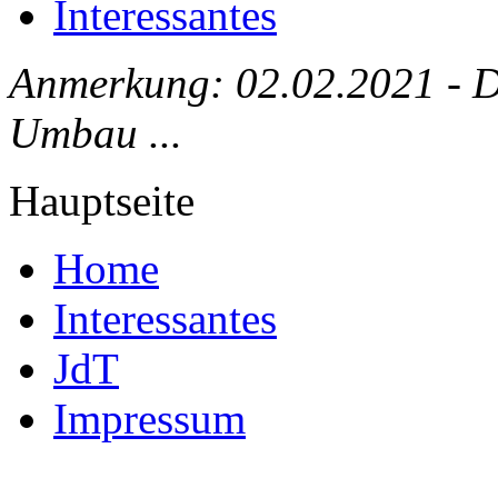
Interessantes
Anmerkung: 02.02.2021 - Die
Umbau ...
Hauptseite
Home
Interessantes
JdT
Impressum