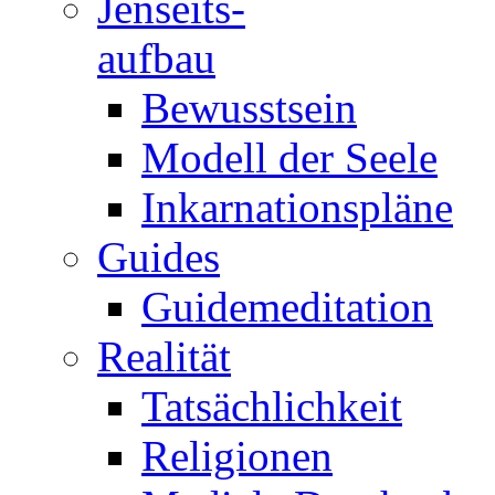
Jenseits-
aufbau
Bewusstsein
Modell der Seele
Inkarnationspläne
Guides
Guidemeditation
Realität
Tatsächlichkeit
Religionen