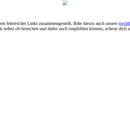
lem lehrreicher Links zusammengestellt. Bitte hierzu auch unsere (
recht
ir selbst oft besuchen und daher auch empfehlen können, scheue dich al