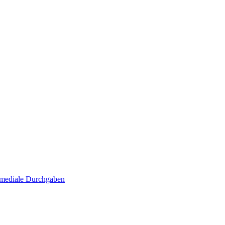
. mediale Durchgaben