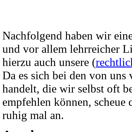
Nachfolgend haben wir eine 
und vor allem lehrreicher L
hierzu auch unsere (
rechtli
Da es sich bei den von uns 
handelt, die wir selbst oft
empfehlen können, scheue di
ruhig mal an.