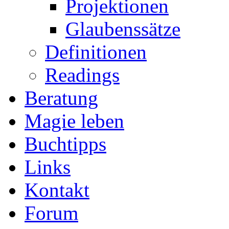
Projektionen
Glaubenssätze
Definitionen
Readings
Beratung
Magie leben
Buchtipps
Links
Kontakt
Forum