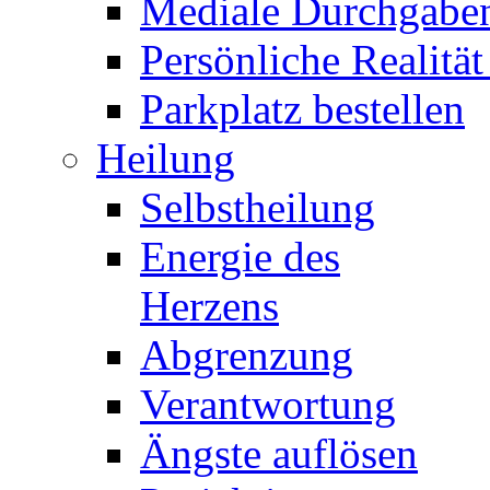
Mediale Durchgabe
Persönliche Realität
Parkplatz bestellen
Heilung
Selbstheilung
Energie des
Herzens
Abgrenzung
Verantwortung
Ängste auflösen