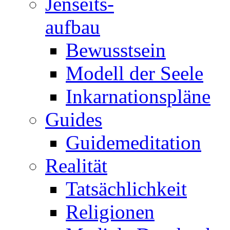
Jenseits-
aufbau
Bewusstsein
Modell der Seele
Inkarnationspläne
Guides
Guidemeditation
Realität
Tatsächlichkeit
Religionen