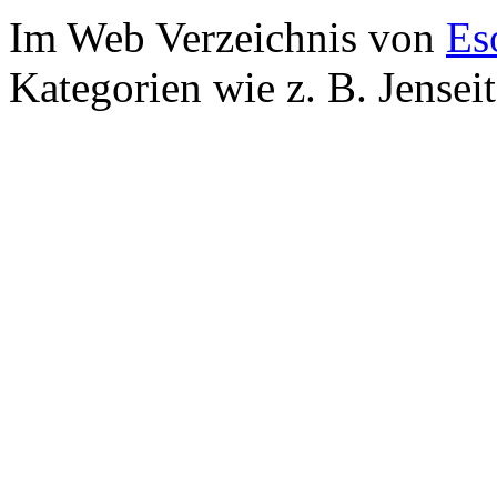
Im Web Verzeichnis von
Es
Kategorien wie z. B. Jensei