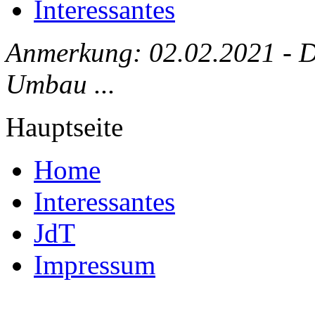
Interessantes
Anmerkung: 02.02.2021 - Die
Umbau ...
Hauptseite
Home
Interessantes
JdT
Impressum