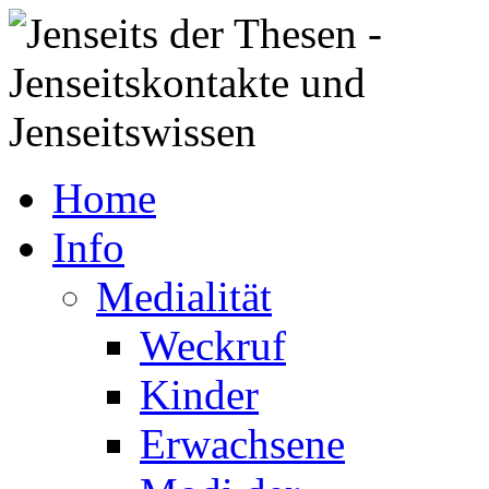
Home
Info
Medialität
Weckruf
Kinder
Erwachsene