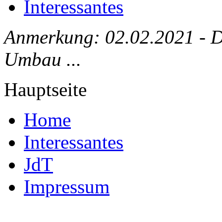
Interessantes
Anmerkung: 02.02.2021 - Die
Umbau ...
Hauptseite
Home
Interessantes
JdT
Impressum