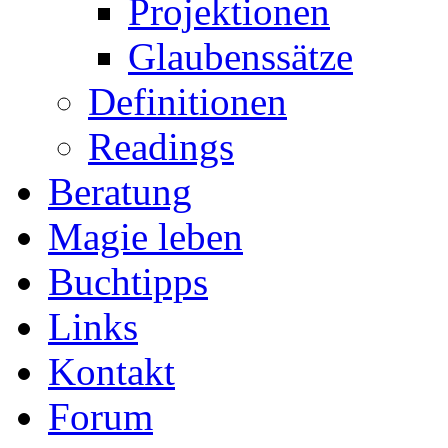
Projektionen
Glaubenssätze
Definitionen
Readings
Beratung
Magie leben
Buchtipps
Links
Kontakt
Forum