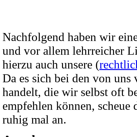
Nachfolgend haben wir eine 
und vor allem lehrreicher L
hierzu auch unsere (
rechtli
Da es sich bei den von uns 
handelt, die wir selbst oft
empfehlen können, scheue di
ruhig mal an.