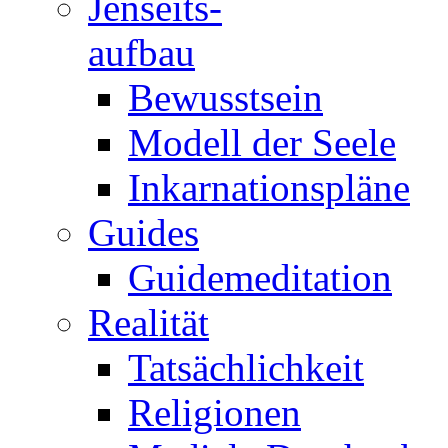
Jenseits-
aufbau
Bewusstsein
Modell der Seele
Inkarnationspläne
Guides
Guidemeditation
Realität
Tatsächlichkeit
Religionen