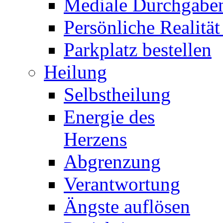
Mediale Durchgabe
Persönliche Realität
Parkplatz bestellen
Heilung
Selbstheilung
Energie des
Herzens
Abgrenzung
Verantwortung
Ängste auflösen