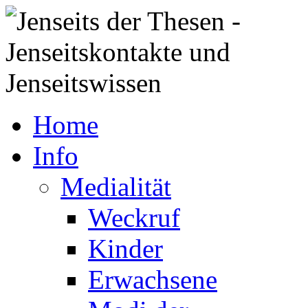
Home
Info
Medialität
Weckruf
Kinder
Erwachsene