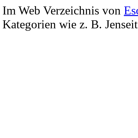
Im Web Verzeichnis von
Es
Kategorien wie z. B. Jensei