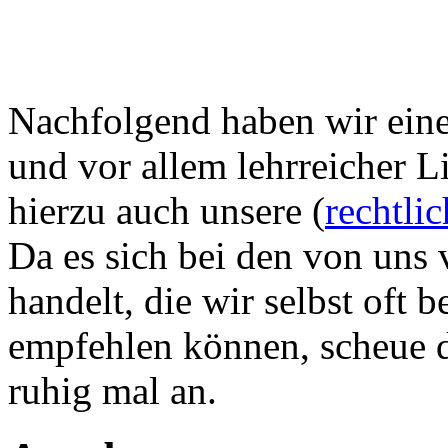
Nachfolgend haben wir eine 
und vor allem lehrreicher L
hierzu auch unsere (
rechtli
Da es sich bei den von uns 
handelt, die wir selbst oft
empfehlen können, scheue di
ruhig mal an.