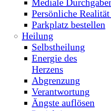
Mediale Durchgabe
Persönliche Realität
Parkplatz bestellen
Heilung
Selbstheilung
Energie des
Herzens
Abgrenzung
Verantwortung
Ängste auflösen