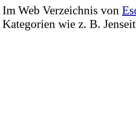
Im Web Verzeichnis von
Es
Kategorien wie z. B. Jensei