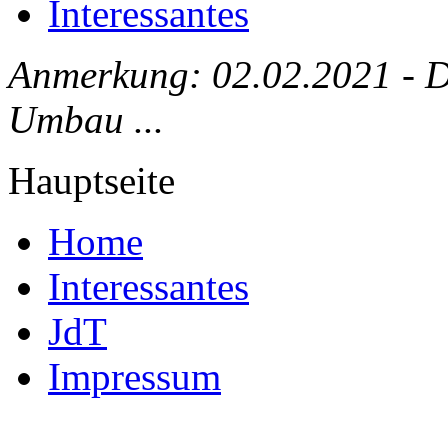
Interessantes
Anmerkung: 02.02.2021 - Die
Umbau ...
Hauptseite
Home
Interessantes
JdT
Impressum