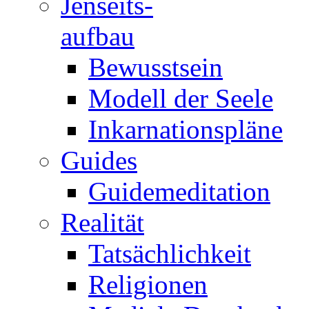
Jenseits-
aufbau
Bewusstsein
Modell der Seele
Inkarnationspläne
Guides
Guidemeditation
Realität
Tatsächlichkeit
Religionen