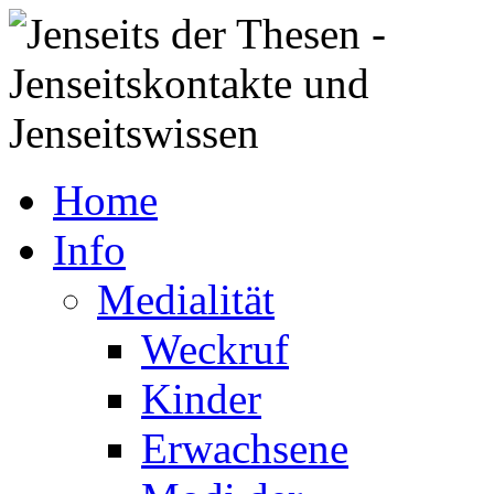
Home
Info
Medialität
Weckruf
Kinder
Erwachsene