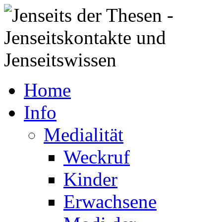
Home
Info
Medialität
Weckruf
Kinder
Erwachsene