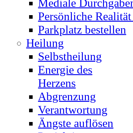
Mediale Durchgabe
Persönliche Realität
Parkplatz bestellen
Heilung
Selbstheilung
Energie des
Herzens
Abgrenzung
Verantwortung
Ängste auflösen