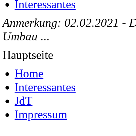
Interessantes
Anmerkung: 02.02.2021 - Die
Umbau ...
Hauptseite
Home
Interessantes
JdT
Impressum