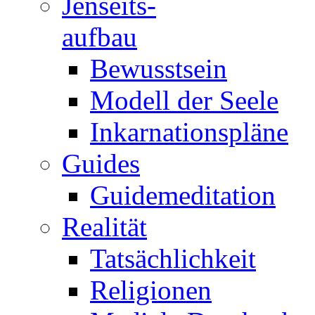
Jenseits-
aufbau
Bewusstsein
Modell der Seele
Inkarnationspläne
Guides
Guidemeditation
Realität
Tatsächlichkeit
Religionen