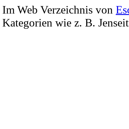
Im Web Verzeichnis von
Es
Kategorien wie z. B. Jensei