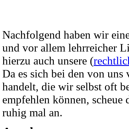
Nachfolgend haben wir eine 
und vor allem lehrreicher L
hierzu auch unsere (
rechtli
Da es sich bei den von uns 
handelt, die wir selbst oft
empfehlen können, scheue di
ruhig mal an.