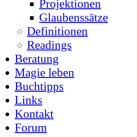
Projektionen
Glaubenssätze
Definitionen
Readings
Beratung
Magie leben
Buchtipps
Links
Kontakt
Forum