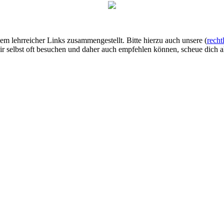
lem lehrreicher Links zusammengestellt. Bitte hierzu auch unsere (
recht
ir selbst oft besuchen und daher auch empfehlen können, scheue dich al