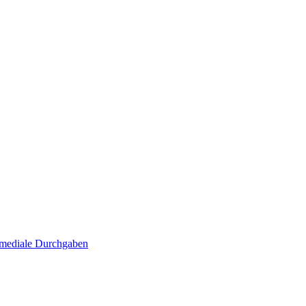
. mediale Durchgaben