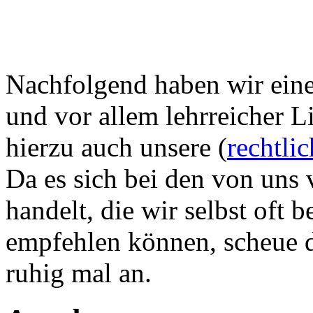
Nachfolgend haben wir eine 
und vor allem lehrreicher L
hierzu auch unsere (
rechtli
Da es sich bei den von uns 
handelt, die wir selbst oft
empfehlen können, scheue di
ruhig mal an.