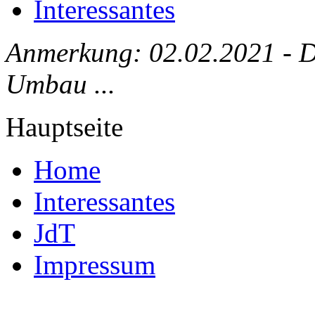
Interessantes
Anmerkung: 02.02.2021 - Die
Umbau ...
Hauptseite
Home
Interessantes
JdT
Impressum