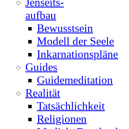
Jenseits-
aufbau
Bewusstsein
Modell der Seele
Inkarnationspläne
Guides
Guidemeditation
Realität
Tatsächlichkeit
Religionen