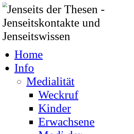
Home
Info
Medialität
Weckruf
Kinder
Erwachsene