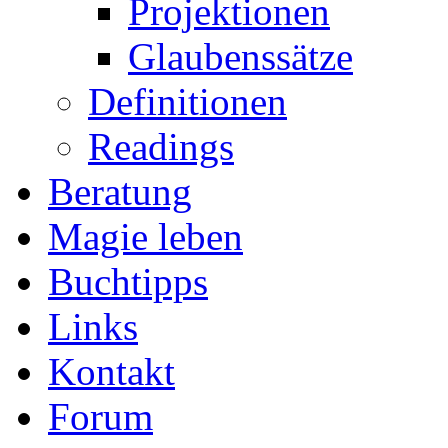
Projektionen
Glaubenssätze
Definitionen
Readings
Beratung
Magie leben
Buchtipps
Links
Kontakt
Forum