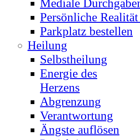
Mediale Durchgabe
Persönliche Realität
Parkplatz bestellen
Heilung
Selbstheilung
Energie des
Herzens
Abgrenzung
Verantwortung
Ängste auflösen