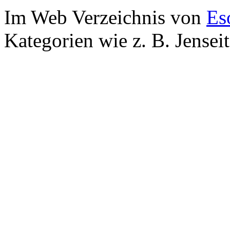
Im Web Verzeichnis von
Es
Kategorien wie z. B. Jensei