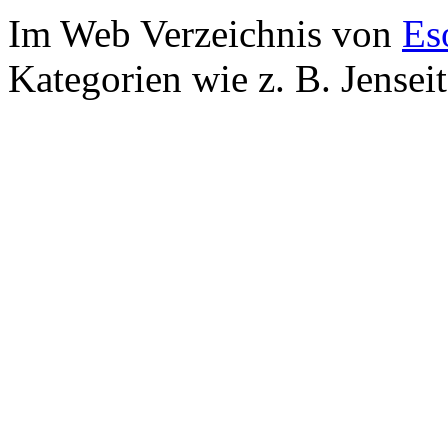
Im Web Verzeichnis von
Es
Kategorien wie z. B. Jensei