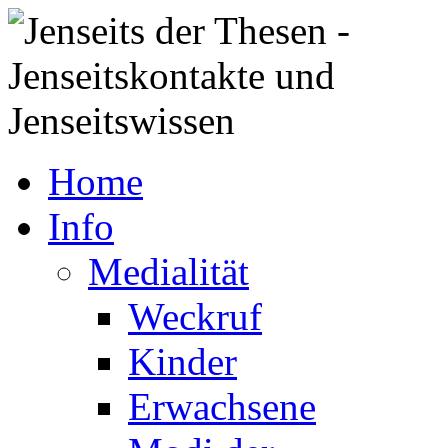
Home
Info
Medialität
Weckruf
Kinder
Erwachsene