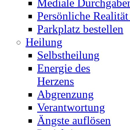
Mediale Durchgabe
Persönliche Realität
Parkplatz bestellen
Heilung
Selbstheilung
Energie des
Herzens
Abgrenzung
Verantwortung
Ängste auflösen