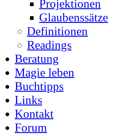
Projektionen
Glaubenssätze
Definitionen
Readings
Beratung
Magie leben
Buchtipps
Links
Kontakt
Forum