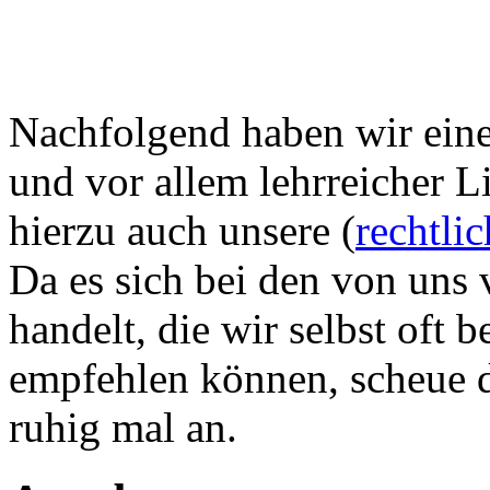
Nachfolgend haben wir eine 
und vor allem lehrreicher L
hierzu auch unsere (
rechtli
Da es sich bei den von uns 
handelt, die wir selbst oft
empfehlen können, scheue di
ruhig mal an.