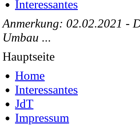
Interessantes
Anmerkung: 02.02.2021 - Die
Umbau ...
Hauptseite
Home
Interessantes
JdT
Impressum