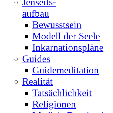
Jenseits-
aufbau
Bewusstsein
Modell der Seele
Inkarnationspläne
Guides
Guidemeditation
Realität
Tatsächlichkeit
Religionen