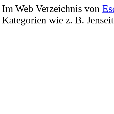
Im Web Verzeichnis von
Es
Kategorien wie z. B. Jensei