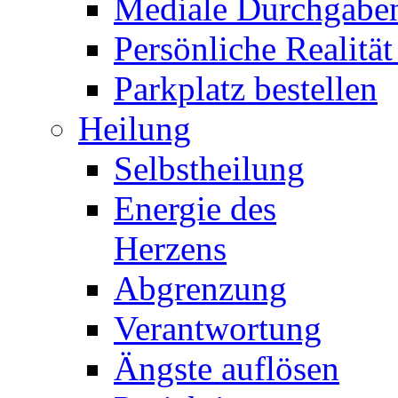
Mediale Durchgabe
Persönliche Realität
Parkplatz bestellen
Heilung
Selbstheilung
Energie des
Herzens
Abgrenzung
Verantwortung
Ängste auflösen