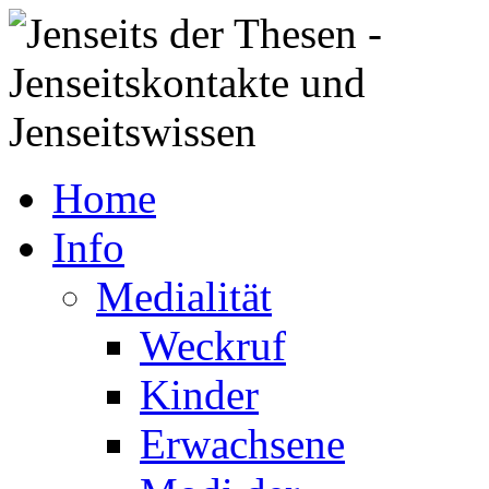
Home
Info
Medialität
Weckruf
Kinder
Erwachsene