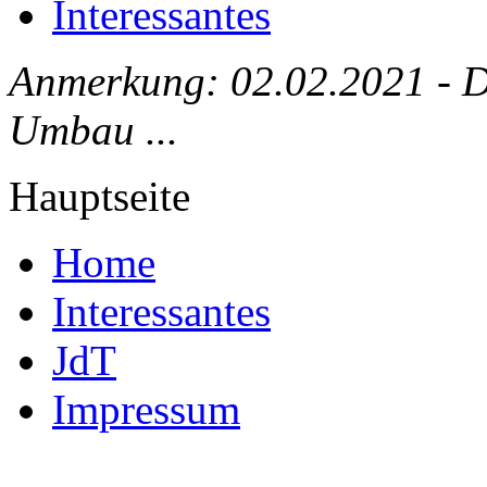
Interessantes
Anmerkung: 02.02.2021 - Die
Umbau ...
Hauptseite
Home
Interessantes
JdT
Impressum