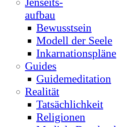
Jenseits-
aufbau
Bewusstsein
Modell der Seele
Inkarnationspläne
Guides
Guidemeditation
Realität
Tatsächlichkeit
Religionen