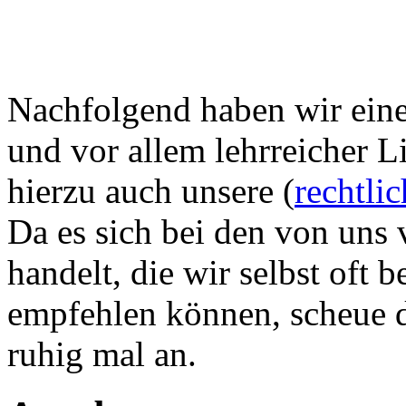
Nachfolgend haben wir eine 
und vor allem lehrreicher L
hierzu auch unsere (
rechtli
Da es sich bei den von uns 
handelt, die wir selbst oft
empfehlen können, scheue di
ruhig mal an.