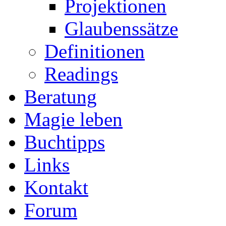
Projektionen
Glaubenssätze
Definitionen
Readings
Beratung
Magie leben
Buchtipps
Links
Kontakt
Forum