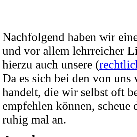
Nachfolgend haben wir eine 
und vor allem lehrreicher L
hierzu auch unsere (
rechtli
Da es sich bei den von uns 
handelt, die wir selbst oft
empfehlen können, scheue di
ruhig mal an.