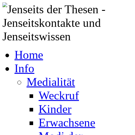
Home
Info
Medialität
Weckruf
Kinder
Erwachsene