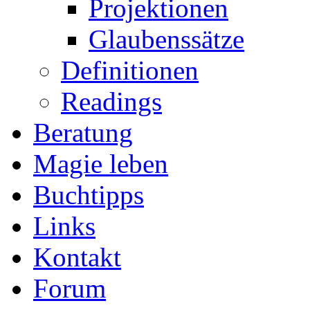
Projektionen
Glaubenssätze
Definitionen
Readings
Beratung
Magie leben
Buchtipps
Links
Kontakt
Forum