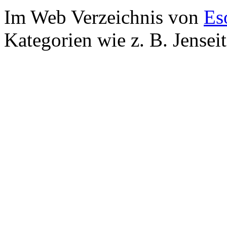
Im Web Verzeichnis von
Es
Kategorien wie z. B. Jensei