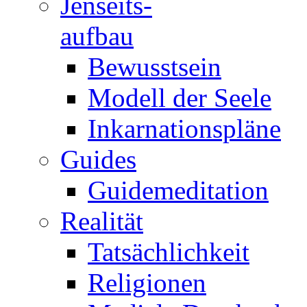
Jenseits-
aufbau
Bewusstsein
Modell der Seele
Inkarnationspläne
Guides
Guidemeditation
Realität
Tatsächlichkeit
Religionen