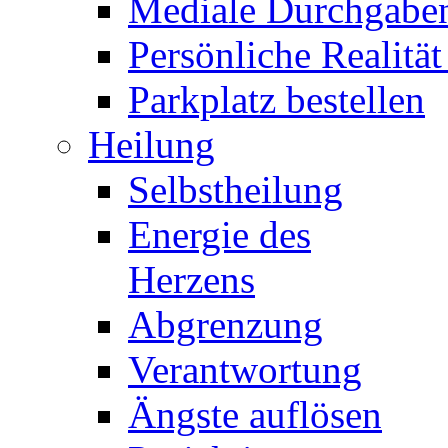
Mediale Durchgabe
Persönliche Realität
Parkplatz bestellen
Heilung
Selbstheilung
Energie des
Herzens
Abgrenzung
Verantwortung
Ängste auflösen