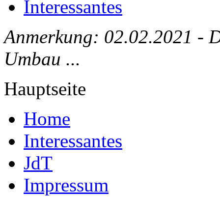
Interessantes
Anmerkung: 02.02.2021 - Die
Umbau ...
Hauptseite
Home
Interessantes
JdT
Impressum