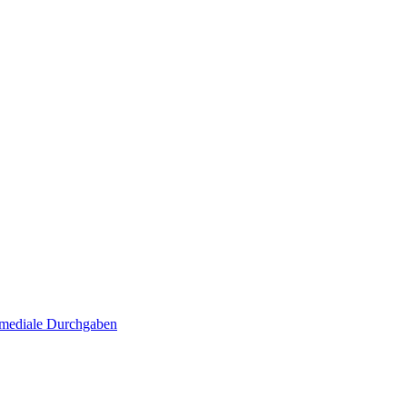
. mediale Durchgaben