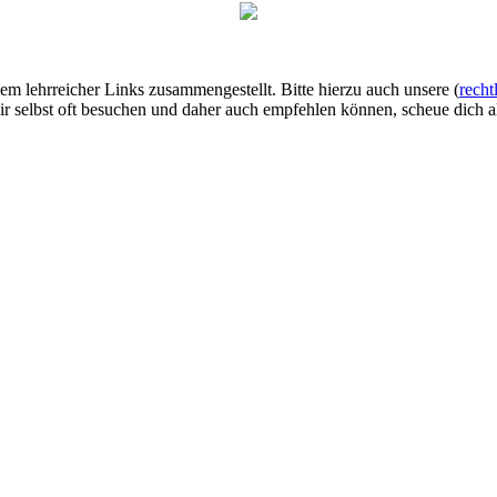
lem lehrreicher Links zusammengestellt. Bitte hierzu auch unsere (
recht
ir selbst oft besuchen und daher auch empfehlen können, scheue dich al