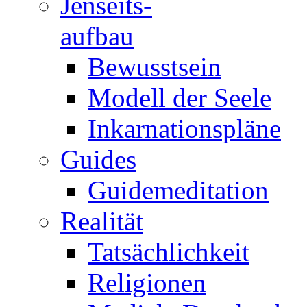
Jenseits-
aufbau
Bewusstsein
Modell der Seele
Inkarnationspläne
Guides
Guidemeditation
Realität
Tatsächlichkeit
Religionen