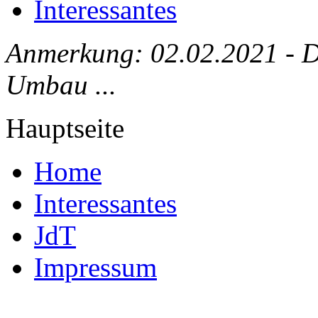
Interessantes
Anmerkung: 02.02.2021 - Die
Umbau ...
Hauptseite
Home
Interessantes
JdT
Impressum