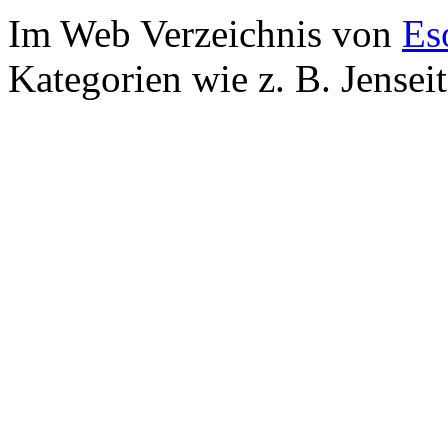
Im Web Verzeichnis von
Es
Kategorien wie z. B. Jensei