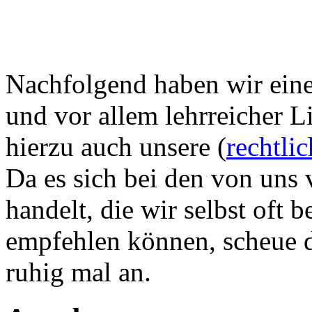
Nachfolgend haben wir eine 
und vor allem lehrreicher L
hierzu auch unsere (
rechtli
Da es sich bei den von uns 
handelt, die wir selbst oft
empfehlen können, scheue di
ruhig mal an.