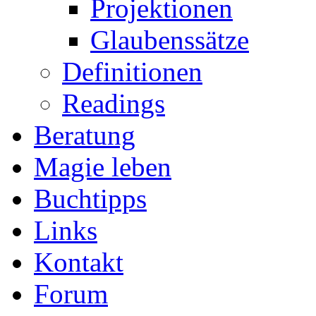
Projektionen
Glaubenssätze
Definitionen
Readings
Beratung
Magie leben
Buchtipps
Links
Kontakt
Forum