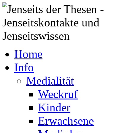
Home
Info
Medialität
Weckruf
Kinder
Erwachsene