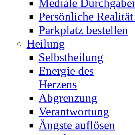
Mediale Durchgabe
Persönliche Realität
Parkplatz bestellen
Heilung
Selbstheilung
Energie des
Herzens
Abgrenzung
Verantwortung
Ängste auflösen