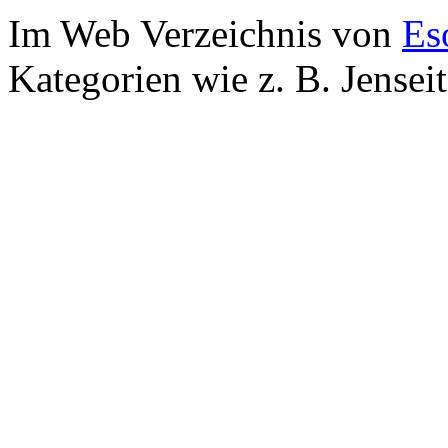
Im Web Verzeichnis von
Es
Kategorien wie z. B. Jensei