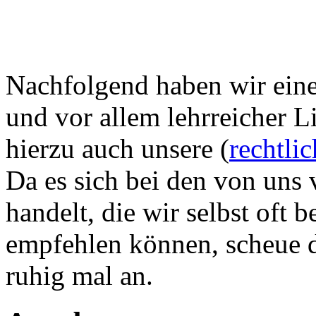
Nachfolgend haben wir eine 
und vor allem lehrreicher L
hierzu auch unsere (
rechtli
Da es sich bei den von uns 
handelt, die wir selbst oft
empfehlen können, scheue di
ruhig mal an.