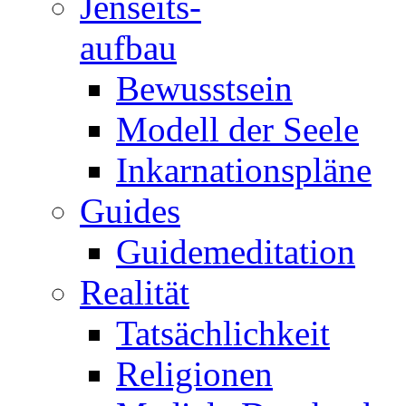
Jenseits-
aufbau
Bewusstsein
Modell der Seele
Inkarnationspläne
Guides
Guidemeditation
Realität
Tatsächlichkeit
Religionen