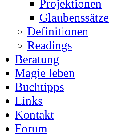
Projektionen
Glaubenssätze
Definitionen
Readings
Beratung
Magie leben
Buchtipps
Links
Kontakt
Forum