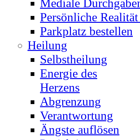
Mediale Durchgabe
Persönliche Realität
Parkplatz bestellen
Heilung
Selbstheilung
Energie des
Herzens
Abgrenzung
Verantwortung
Ängste auflösen