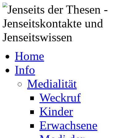
Home
Info
Medialität
Weckruf
Kinder
Erwachsene