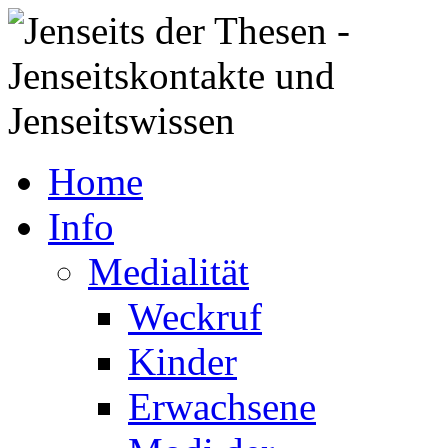
Home
Info
Medialität
Weckruf
Kinder
Erwachsene