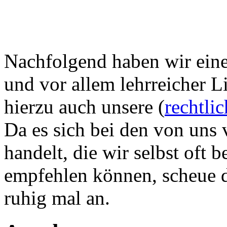
Nachfolgend haben wir eine 
und vor allem lehrreicher L
hierzu auch unsere (
rechtli
Da es sich bei den von uns 
handelt, die wir selbst oft
empfehlen können, scheue di
ruhig mal an.