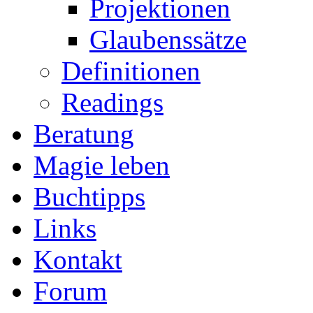
Projektionen
Glaubenssätze
Definitionen
Readings
Beratung
Magie leben
Buchtipps
Links
Kontakt
Forum