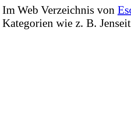
Im Web Verzeichnis von
Es
Kategorien wie z. B. Jensei