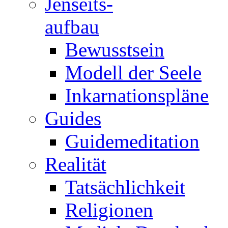
Jenseits-
aufbau
Bewusstsein
Modell der Seele
Inkarnationspläne
Guides
Guidemeditation
Realität
Tatsächlichkeit
Religionen