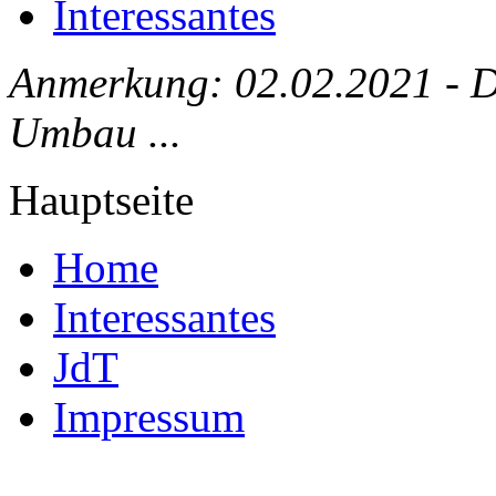
Interessantes
Anmerkung: 02.02.2021 - Die
Umbau ...
Hauptseite
Home
Interessantes
JdT
Impressum