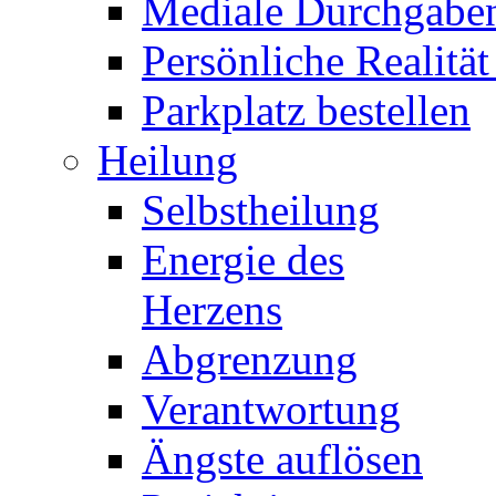
Mediale Durchgabe
Persönliche Realität
Parkplatz bestellen
Heilung
Selbstheilung
Energie des
Herzens
Abgrenzung
Verantwortung
Ängste auflösen