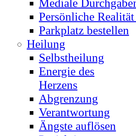
Mediale Durchgabe
Persönliche Realität
Parkplatz bestellen
Heilung
Selbstheilung
Energie des
Herzens
Abgrenzung
Verantwortung
Ängste auflösen