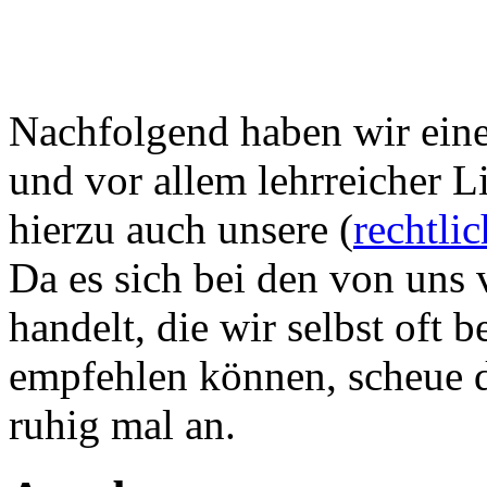
Nachfolgend haben wir eine 
und vor allem lehrreicher L
hierzu auch unsere (
rechtli
Da es sich bei den von uns 
handelt, die wir selbst oft
empfehlen können, scheue di
ruhig mal an.