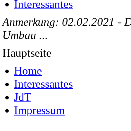
Interessantes
Anmerkung: 02.02.2021 - Die
Umbau ...
Hauptseite
Home
Interessantes
JdT
Impressum