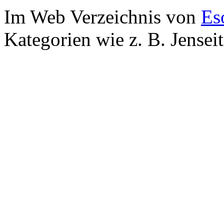
Im Web Verzeichnis von
Es
Kategorien wie z. B. Jensei