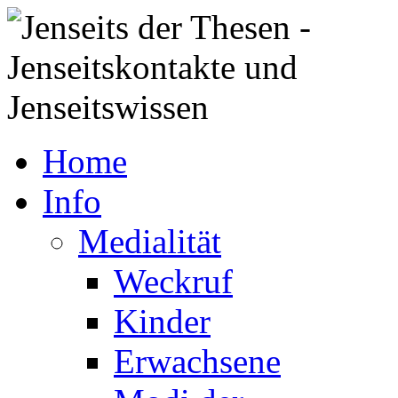
Home
Info
Medialität
Weckruf
Kinder
Erwachsene