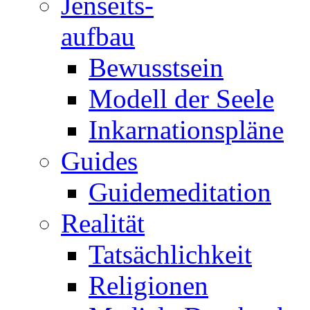
Jenseits-
aufbau
Bewusstsein
Modell der Seele
Inkarnationspläne
Guides
Guidemeditation
Realität
Tatsächlichkeit
Religionen