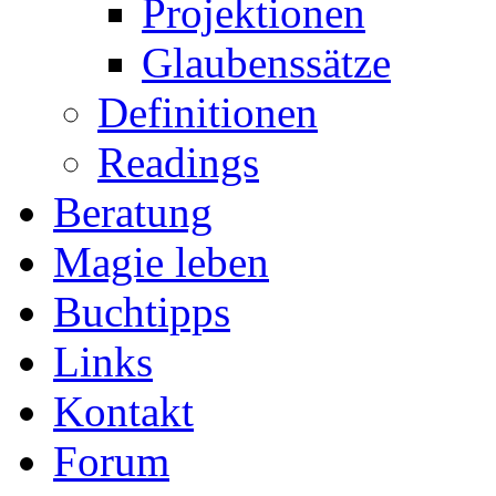
Projektionen
Glaubenssätze
Definitionen
Readings
Beratung
Magie leben
Buchtipps
Links
Kontakt
Forum