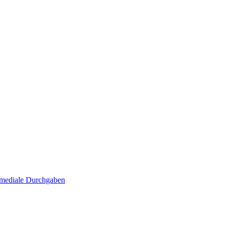
. mediale Durchgaben