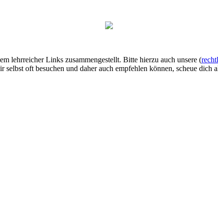
lem lehrreicher Links zusammengestellt. Bitte hierzu auch unsere (
recht
ir selbst oft besuchen und daher auch empfehlen können, scheue dich al