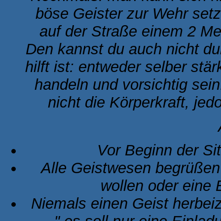
böse Geister zur Wehr setz
auf der Straße einem 2 Me
Den kannst du auch nicht d
hilft ist: entweder selber stä
handeln und vorsichtig sei
nicht die Körperkraft, je
Vor Beginn der Si
Alle Geistwesen begrüßen u
wollen oder eine 
Niemals einen Geist herbeiz