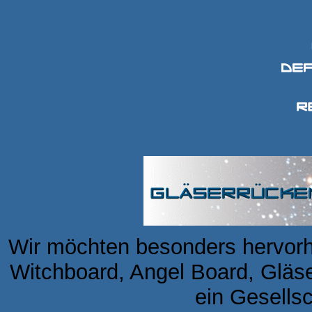
Wir möchten besonders hervorh
Witchboard, Angel Board, Gläse
ein Gesellsc