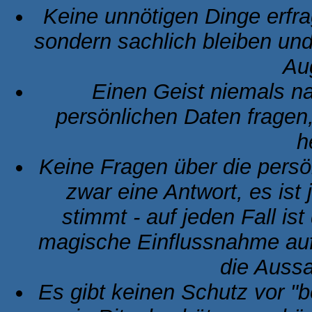
Keine unnötigen Dinge erfra
sondern sachlich bleiben und
Au
Einen Geist niemals 
persönlichen Daten fragen
h
Keine Fragen über die persö
zwar eine Antwort, es ist
stimmt - auf jeden Fall is
magische Einflussnahme au
die Aussa
Es gibt keinen Schutz vor "b