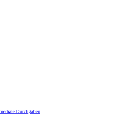
. mediale Durchgaben