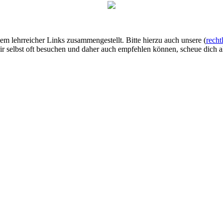
lem lehrreicher Links zusammengestellt. Bitte hierzu auch unsere (
recht
ir selbst oft besuchen und daher auch empfehlen können, scheue dich al