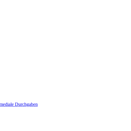
. mediale Durchgaben