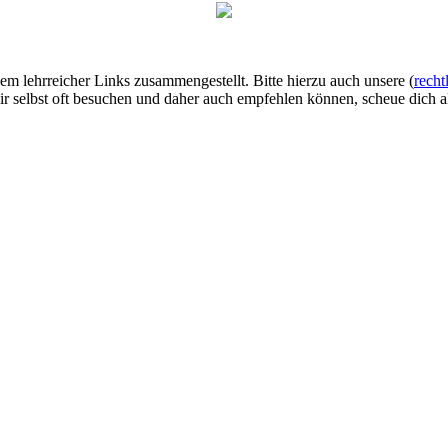
lem lehrreicher Links zusammengestellt. Bitte hierzu auch unsere (
recht
ir selbst oft besuchen und daher auch empfehlen können, scheue dich al