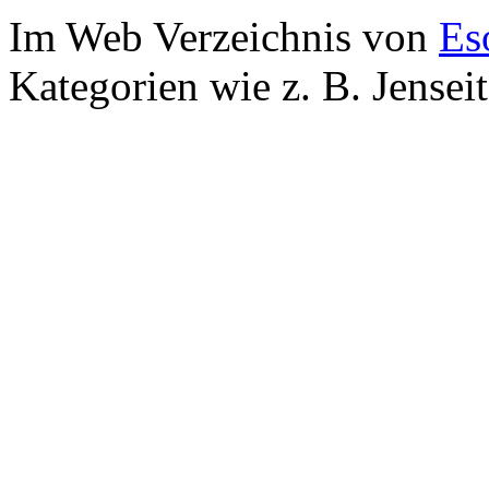
Im Web Verzeichnis von
Es
Kategorien wie z. B. Jensei