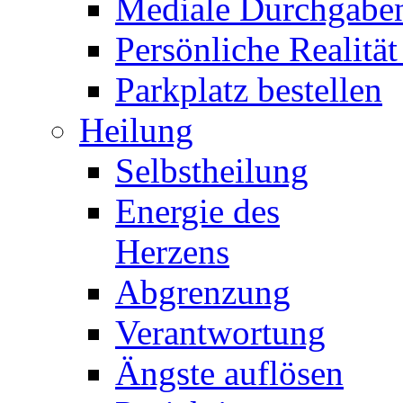
Mediale Durchgabe
Persönliche Realität
Parkplatz bestellen
Heilung
Selbstheilung
Energie des
Herzens
Abgrenzung
Verantwortung
Ängste auflösen