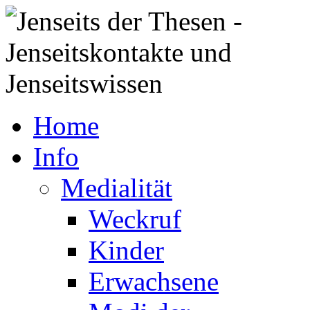
Home
Info
Medialität
Weckruf
Kinder
Erwachsene