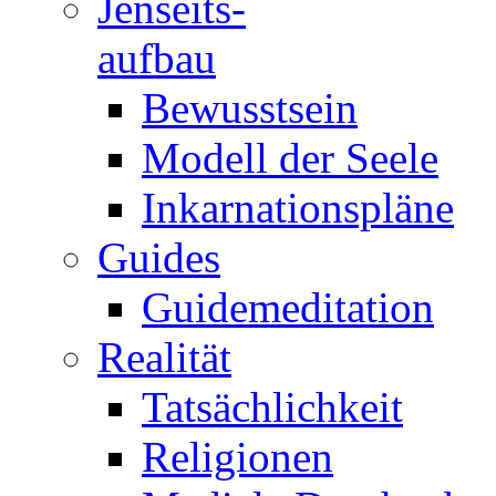
Jenseits-
aufbau
Bewusstsein
Modell der Seele
Inkarnationspläne
Guides
Guidemeditation
Realität
Tatsächlichkeit
Religionen