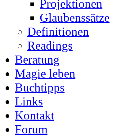
Projektionen
Glaubenssätze
Definitionen
Readings
Beratung
Magie leben
Buchtipps
Links
Kontakt
Forum