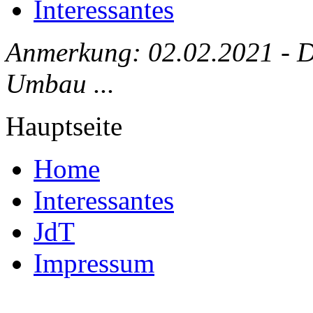
Interessantes
Anmerkung: 02.02.2021 - Die
Umbau ...
Hauptseite
Home
Interessantes
JdT
Impressum