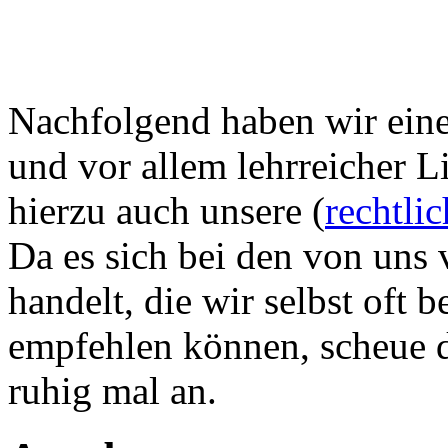
Nachfolgend haben wir eine 
und vor allem lehrreicher L
hierzu auch unsere (
rechtli
Da es sich bei den von uns 
handelt, die wir selbst oft
empfehlen können, scheue di
ruhig mal an.