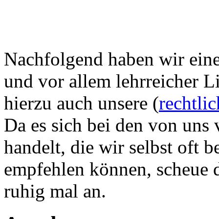
Nachfolgend haben wir eine 
und vor allem lehrreicher L
hierzu auch unsere (
rechtli
Da es sich bei den von uns 
handelt, die wir selbst oft
empfehlen können, scheue di
ruhig mal an.