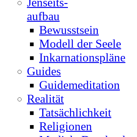
Jenseits-
aufbau
Bewusstsein
Modell der Seele
Inkarnationspläne
Guides
Guidemeditation
Realität
Tatsächlichkeit
Religionen