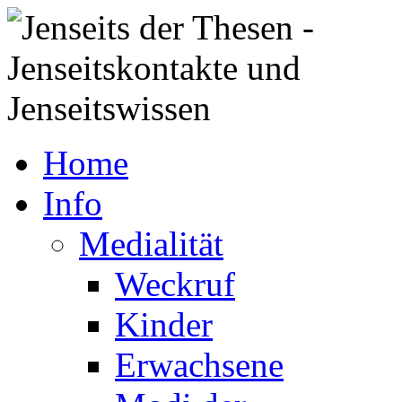
Home
Info
Medialität
Weckruf
Kinder
Erwachsene