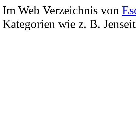
Im Web Verzeichnis von
Es
Kategorien wie z. B. Jensei