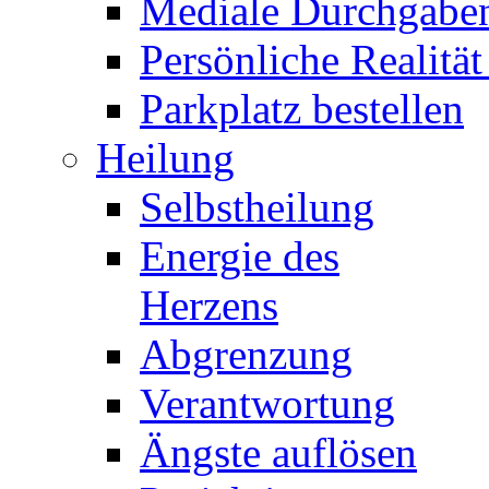
Mediale Durchgabe
Persönliche Realität
Parkplatz bestellen
Heilung
Selbstheilung
Energie des
Herzens
Abgrenzung
Verantwortung
Ängste auflösen