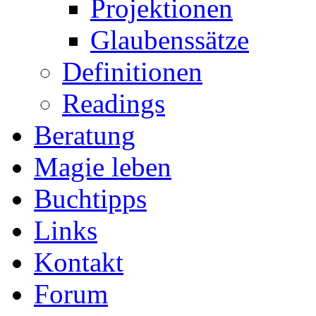
Projektionen
Glaubenssätze
Definitionen
Readings
Beratung
Magie leben
Buchtipps
Links
Kontakt
Forum