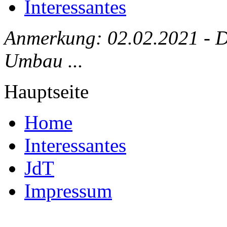
Interessantes
Anmerkung: 02.02.2021 - Die
Umbau ...
Hauptseite
Home
Interessantes
JdT
Impressum