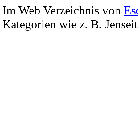
Im Web Verzeichnis von
Es
Kategorien wie z. B. Jensei