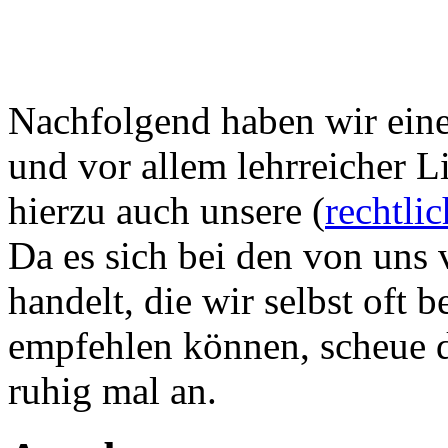
Nachfolgend haben wir eine 
und vor allem lehrreicher L
hierzu auch unsere (
rechtli
Da es sich bei den von uns 
handelt, die wir selbst oft
empfehlen können, scheue di
ruhig mal an.