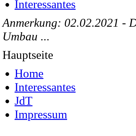
Interessantes
Anmerkung: 02.02.2021 - Die
Umbau ...
Hauptseite
Home
Interessantes
JdT
Impressum