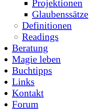
Projektionen
Glaubenssätze
Definitionen
Readings
Beratung
Magie leben
Buchtipps
Links
Kontakt
Forum