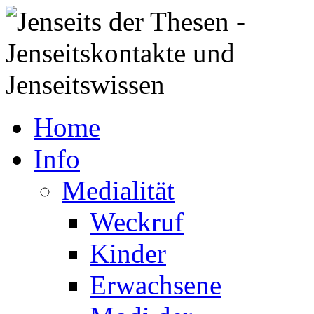
Home
Info
Medialität
Weckruf
Kinder
Erwachsene