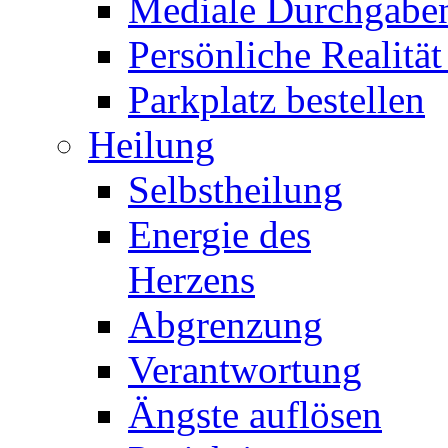
Mediale Durchgabe
Persönliche Realität
Parkplatz bestellen
Heilung
Selbstheilung
Energie des
Herzens
Abgrenzung
Verantwortung
Ängste auflösen