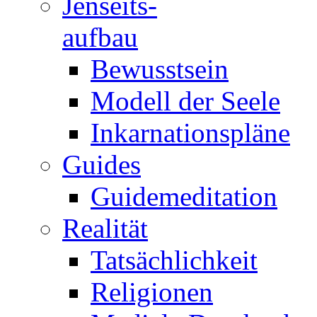
Jenseits-
aufbau
Bewusstsein
Modell der Seele
Inkarnationspläne
Guides
Guidemeditation
Realität
Tatsächlichkeit
Religionen