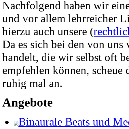
Nachfolgend haben wir eine 
und vor allem lehrreicher L
hierzu auch unsere (
rechtli
Da es sich bei den von uns 
handelt, die wir selbst oft
empfehlen können, scheue di
ruhig mal an.
Angebote
Binaurale Beats und Me