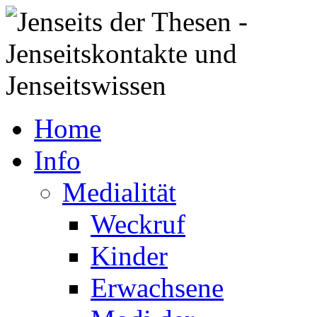
Home
Info
Medialität
Weckruf
Kinder
Erwachsene