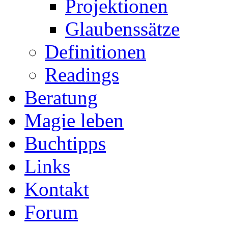
Projektionen
Glaubenssätze
Definitionen
Readings
Beratung
Magie leben
Buchtipps
Links
Kontakt
Forum