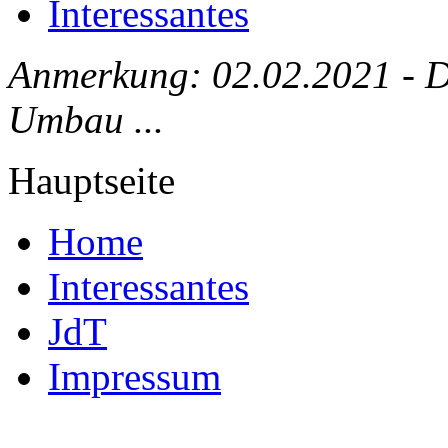
Interessantes
Anmerkung: 02.02.2021 - Die
Umbau ...
Hauptseite
Home
Interessantes
JdT
Impressum