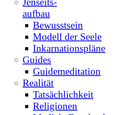
Jenseits-
aufbau
Bewusstsein
Modell der Seele
Inkarnationspläne
Guides
Guidemeditation
Realität
Tatsächlichkeit
Religionen