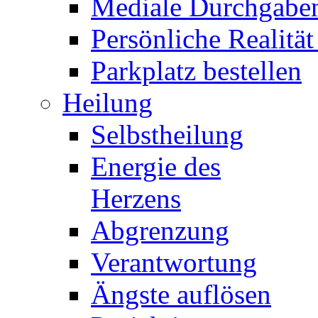
Mediale Durchgabe
Persönliche Realität
Parkplatz bestellen
Heilung
Selbstheilung
Energie des
Herzens
Abgrenzung
Verantwortung
Ängste auflösen